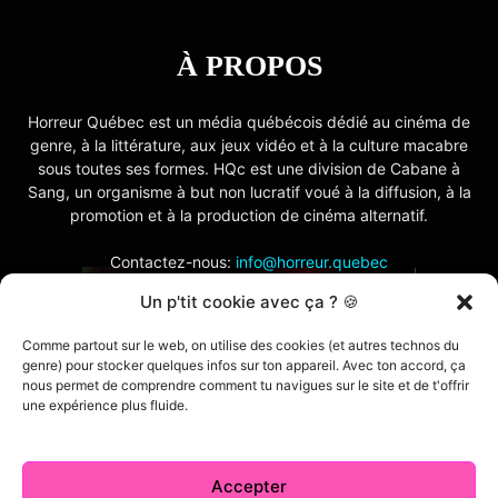
À PROPOS
Horreur Québec est un média québécois dédié au cinéma de
genre, à la littérature, aux jeux vidéo et à la culture macabre
sous toutes ses formes. HQc est une division de Cabane à
Sang, un organisme à but non lucratif voué à la diffusion, à la
promotion et à la production de cinéma alternatif.
Contactez-nous:
info@horreur.quebec
Un p'tit cookie avec ça ? 🍪
SUIVEZ NOUS
Comme partout sur le web, on utilise des cookies (et autres technos du
genre) pour stocker quelques infos sur ton appareil. Avec ton accord, ça
nous permet de comprendre comment tu navigues sur le site et de t'offrir
une expérience plus fluide.
Accepter