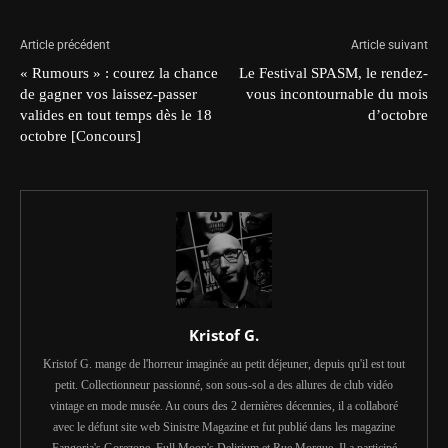
Article précédent
Article suivant
« Rumours » : courez la chance
Le Festival SPASM, le rendez-
de gagner vos laissez-passer
vous incontournable du mois
valides en tout temps dès le 18
d’octobre
octobre [Concours]
Kristof G.
Kristof G. mange de l'horreur imaginée au petit déjeuner, depuis qu'il est tout
petit. Collectionneur passionné, son sous-sol a des allures de club vidéo
vintage en mode musée. Au cours des 2 dernières décennies, il a collaboré
avec le défunt site web Sinistre Magazine et fut publié dans les magazine