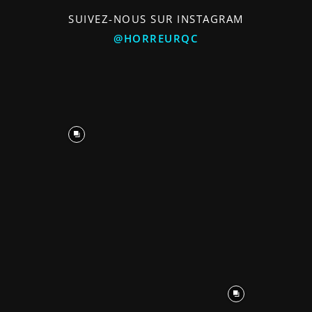
SUIVEZ-NOUS SUR INSTAGRAM
@HORREURQC