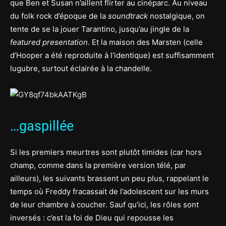
que Ben et Susan n’aillent flirter au cinéparc. Au niveau
du folk rock d’époque de la
soundtrack
nostalgique, on
tente de se la jouer Tarantino, jusqu’au jingle de la
featured presentation
. Et la maison des Marsten (celle
d’Hooper a été reproduite à l’identique) est suffisamment
lugubre, surtout éclairée à la chandelle.
…gaspillée
Si les premiers meurtres sont plutôt timides (car hors
champ, comme dans la première version télé, par
ailleurs), les suivants brassent un peu plus, rappelant le
temps où Freddy fracassait de l’adolescent sur les murs
de leur chambre à coucher. Sauf qu’ici, les rôles sont
inversés : c’est la foi de Dieu qui repousse les