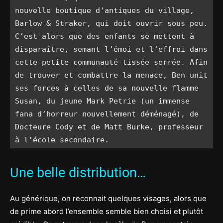
nouvelle boutique d'antiques du village, 
Barlow & Straker, qui doit ouvrir sous peu. 
C’est alors que des enfants se mettent à 
disparaître, semant l’émoi et l’effroi dans 
cette petite communauté tissée serrée. Afin 
de trouver et combattre la menace, Ben unit 
ses forces à celles de sa nouvelle flamme 
Susan, du jeune Mark Petrie (un immense 
fana d’horreur nouvellement déménagé), de 
Docteure Cody et de Matt Burke, professeur 
à l’école secondaire.
Une belle distribution…
Au générique, on reconnait quelques visages, alors que
de prime abord l’ensemble semble bien choisi et plutôt