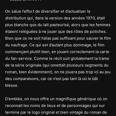
On salue l’effort de diversifier et d’actualiser la
distribution qui, dans la version des années 1970, était
plus blanche que du lait pasteurisé, alors que les femmes
étaient reléguées à ne jouer que des rôles de potiches.
Bien que ce ne soit hélas pas suffisant pour sauver le film
du naufrage. Ce qui est d’autant plus dommage, le film
commençant plutôt bien, en jouant correctement la carte
du fan-service. Comme le récit suit globalement la trame
de la série originale (qui omettait plusieurs segments du
roman, bien évidemment), on ne jouera pas trop ici au jeu
des comparaisons, car ce n’est pas tant là où le bât
blesse.
D’emblée, on nous offre un magnifique générique où on
reconnait les noms de lieux et de personnages qui sur
termine par le logo original et bien
vintage
du roman de