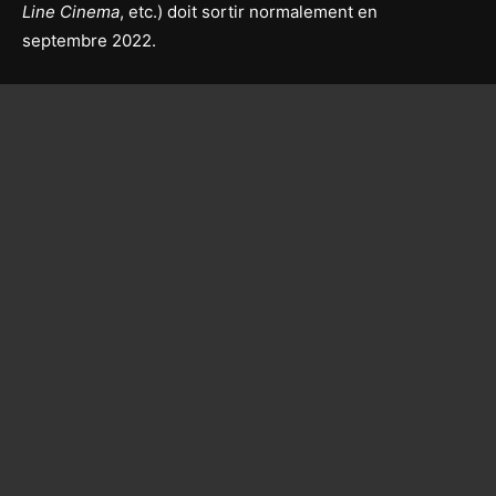
Line Cinema
, etc.) doit sortir normalement en
septembre 2022.