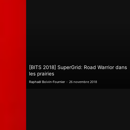
[BITS 2018] SuperGrid: Road Warrior dans
les prairies
-
26 novembre 2018
Raphaël Boivin-Fournier