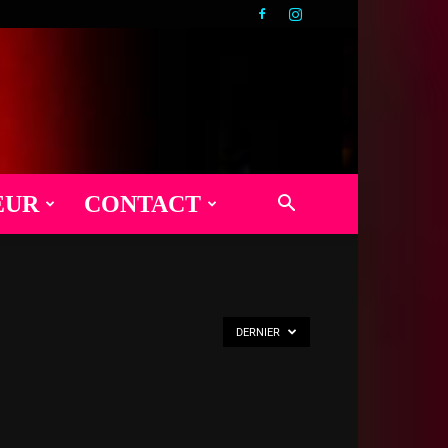
EUR
CONTACT
DERNIER