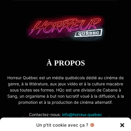
À PROPOS
Horreur Québec est un média québécois dédié au cinéma de
genre, à la littérature, aux jeux vidéo et à la culture macabre
sous toutes ses formes. HQc est une division de Cabane à
Sang, un organisme à but non lucratif voué à la diffusion, à la
promotion et à la production de cinéma alternatif.
Contactez-nous:
info@horreur.quebec
Un p'tit cookie avec ça ?