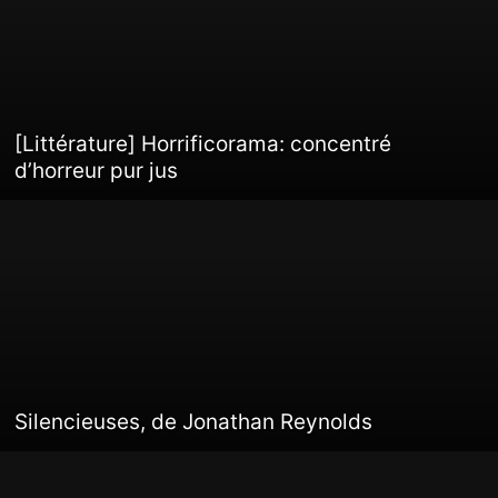
[Littérature] Horrificorama: concentré
d’horreur pur jus
Silencieuses, de Jonathan Reynolds