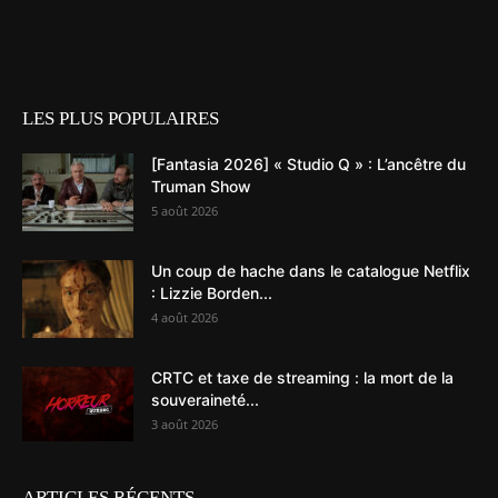
LES PLUS POPULAIRES
[Fantasia 2026] « Studio Q » : L’ancêtre du
Truman Show
5 août 2026
Un coup de hache dans le catalogue Netflix
: Lizzie Borden...
4 août 2026
CRTC et taxe de streaming : la mort de la
souveraineté...
3 août 2026
ARTICLES RÉCENTS