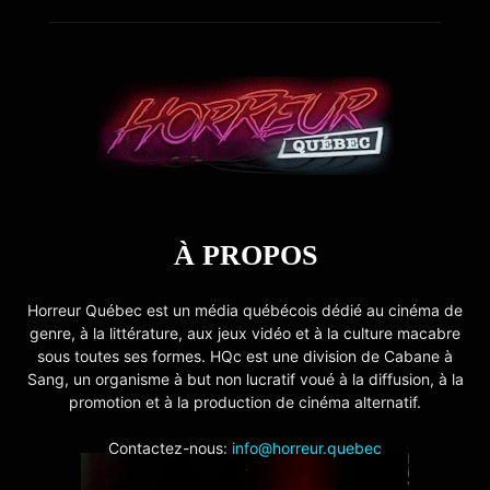
À PROPOS
Horreur Québec est un média québécois dédié au cinéma de
genre, à la littérature, aux jeux vidéo et à la culture macabre
sous toutes ses formes. HQc est une division de Cabane à
Sang, un organisme à but non lucratif voué à la diffusion, à la
promotion et à la production de cinéma alternatif.
Contactez-nous:
info@horreur.quebec