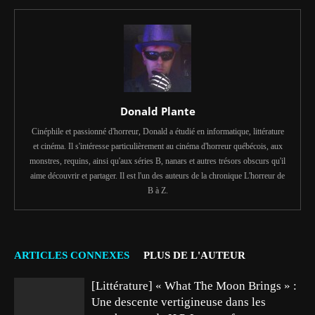
Donald Plante
Cinéphile et passionné d'horreur, Donald a étudié en informatique, littérature
et cinéma. Il s'intéresse particulièrement au cinéma d'horreur québécois, aux
monstres, requins, ainsi qu'aux séries B, nanars et autres trésors obscurs qu'il
aime découvrir et partager. Il est l'un des auteurs de la chronique L'horreur de
B à Z.
ARTICLES CONNEXES
PLUS DE L'AUTEUR
[Littérature] « What The Moon Brings » :
Une descente vertigineuse dans les