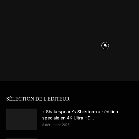
SÉLECTION DE L'EDITEUR
« Shakespeare’s Shitstorm » : édition
spéciale en 4K Ultra HD...
8 décembre 2025