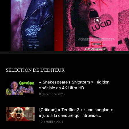
SÉLECTION DE L'EDITEUR
« Shakespeare’s Shitstorm » : édition
spéciale en 4K Ultra HD...
8 décembre 2025
[Critique] « Terrifier 3 » : une sanglante
injure à la censure qui intronise...
12 octobre 2024