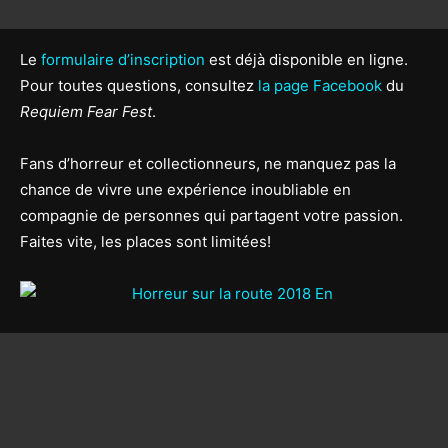
Le
formulaire d’inscription
est déjà disponible en ligne.
Pour toutes questions, consultez
la page Facebook
du
Requiem Fear Fest
.
Fans d’horreur et collectionneurs, ne manquez pas la
chance de vivre une expérience inoubliable en
compagnie de personnes qui partagent votre passion.
Faites vite, les places sont limitées!