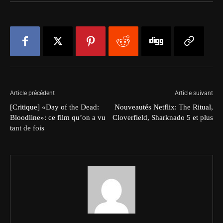
Article précédent
Article suivant
[Critique] «Day of the Dead:
Nouveautés Netflix: The Ritual,
Bloodline»: ce film qu’on a vu
Cloverfield, Sharknado 5 et plus
tant de fois