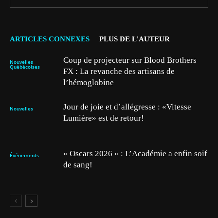
ARTICLES CONNEXES
PLUS DE L'AUTEUR
Coup de projecteur sur Blood Brothers
Nouvelles
Québécoises
FX : La revanche des artisans de
l’hémoglobine
Jour de joie et d’allégresse : «Vitesse
Nouvelles
Lumière» est de retour!
« Oscars 2026 » : L’Académie a enfin soif
Événements
de sang!