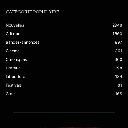
CATÉGORIE POPULAIRE
Nouvelles
2948
Critiques
1660
Bandes-annonces
897
Cinéma
361
Chroniques
360
Horreur
298
Littérature
184
Festivals
181
Gore
168