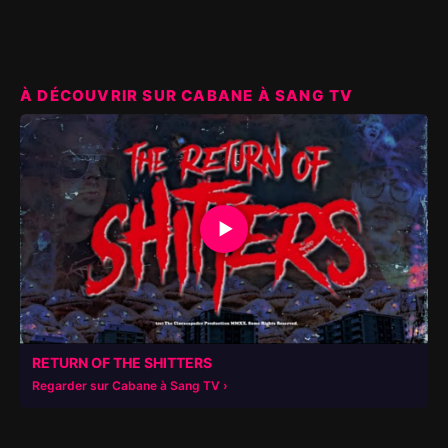
À DÉCOUVRIR SUR CABANE À SANG TV
▶
RETURN OF THE SHITTERS
Regarder sur Cabane à Sang TV