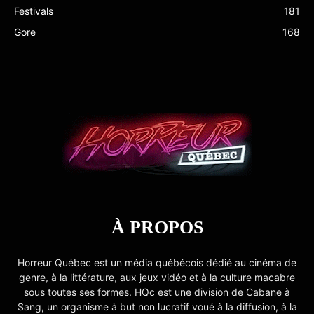
Festivals
181
Gore
168
À PROPOS
Horreur Québec est un média québécois dédié au cinéma de
genre, à la littérature, aux jeux vidéo et à la culture macabre
sous toutes ses formes. HQc est une division de Cabane à
Sang, un organisme à but non lucratif voué à la diffusion, à la