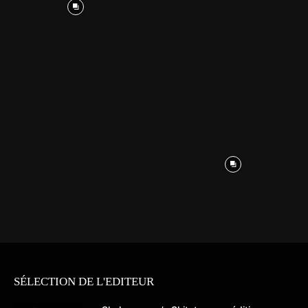
SÉLECTION DE L'EDITEUR