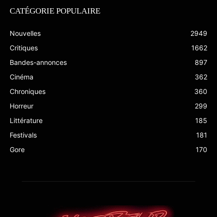
CATÉGORIE POPULAIRE
Nouvelles
2949
Critiques
1662
Bandes-annonces
897
Cinéma
362
Chroniques
360
Horreur
299
Littérature
185
Festivals
181
Gore
170