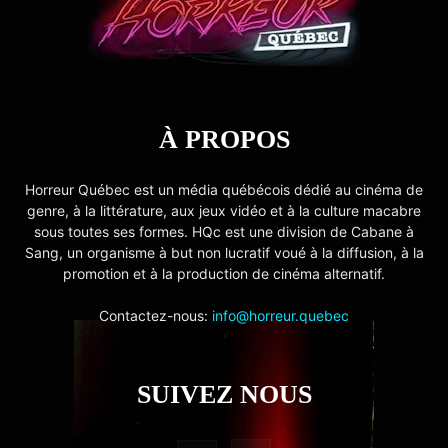
À PROPOS
Horreur Québec est un média québécois dédié au cinéma de
genre, à la littérature, aux jeux vidéo et à la culture macabre
sous toutes ses formes. HQc est une division de Cabane à
Sang, un organisme à but non lucratif voué à la diffusion, à la
promotion et à la production de cinéma alternatif.
Contactez-nous:
info@horreur.quebec
SUIVEZ NOUS