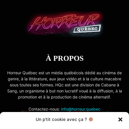
À PROPOS
Horreur Québec est un média québécois dédié au cinéma de
genre, à la littérature, aux jeux vidéo et à la culture macabre
sous toutes ses formes. HQc est une division de Cabane à
Sang, un organisme à but non lucratif voué à la diffusion, à la
promotion et à la production de cinéma alternatif.
Contactez-nous:
info@horreur.quebec
Un p'tit cookie avec ça ?