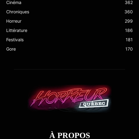
Cinéma
362
Chroniques
360
Horreur
299
Littérature
186
Festivals
181
Gore
170
À PROPOS