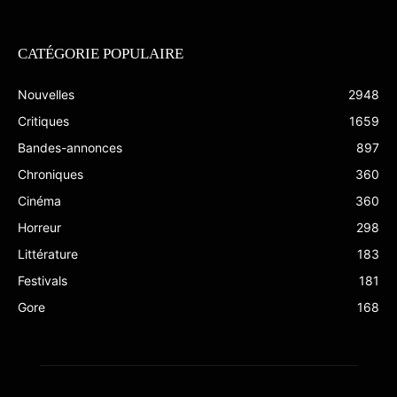
CATÉGORIE POPULAIRE
Nouvelles
2948
Critiques
1659
Bandes-annonces
897
Chroniques
360
Cinéma
360
Horreur
298
Littérature
183
Festivals
181
Gore
168