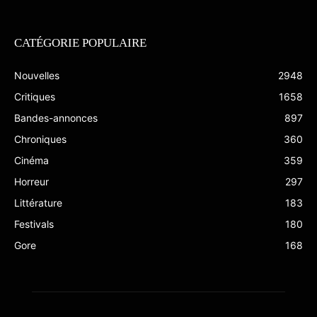
CATÉGORIE POPULAIRE
Nouvelles
2948
Critiques
1658
Bandes-annonces
897
Chroniques
360
Cinéma
359
Horreur
297
Littérature
183
Festivals
180
Gore
168