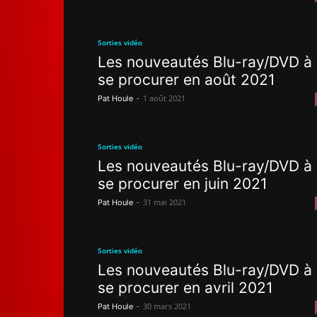
Sorties vidéo
Les nouveautés Blu-ray/DVD à
se procurer en août 2021
-
1 août 2021
Pat Houle
Sorties vidéo
Les nouveautés Blu-ray/DVD à
se procurer en juin 2021
-
31 mai 2021
Pat Houle
Sorties vidéo
Les nouveautés Blu-ray/DVD à
se procurer en avril 2021
-
30 mars 2021
Pat Houle