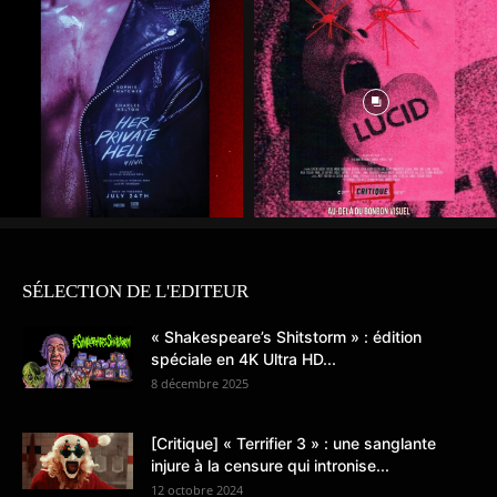
SÉLECTION DE L'EDITEUR
« Shakespeare’s Shitstorm » : édition
spéciale en 4K Ultra HD...
8 décembre 2025
[Critique] « Terrifier 3 » : une sanglante
injure à la censure qui intronise...
12 octobre 2024