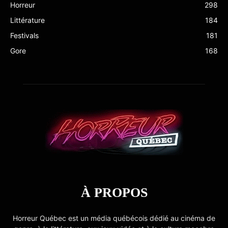
Horreur
298
Littérature
184
Festivals
181
Gore
168
À PROPOS
Horreur Québec est un média québécois dédié au cinéma de