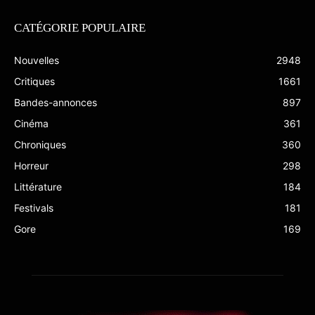
CATÉGORIE POPULAIRE
Nouvelles
2948
Critiques
1661
Bandes-annonces
897
Cinéma
361
Chroniques
360
Horreur
298
Littérature
184
Festivals
181
Gore
169