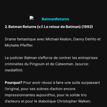
2. Batman Returns (v.f. Le retour de Batman) (1992)
Drame fantastique avec Michael Keaton, Danny DeVito et
Michelle Pfeiffer.
Le justicier Batman s’efforce de contrer les entreprises
criminelles du Pingouin et de Catwoman. (s
ource:
mediafilm
)
Pourquoi?
Pour avoir réussi à faire une suite surpassant
l’original, pour ses scènes d’action encore
impressionnantes aujourd’hui, pour le solide trio
d’acteurs et pour le diabolique Christopher Walken.