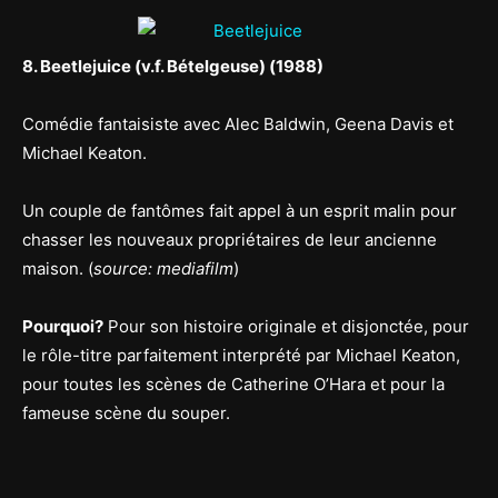
8. Beetlejuice (v.f. Bételgeuse) (1988)
Comédie fantaisiste avec Alec Baldwin, Geena Davis et
Michael Keaton.
Un couple de fantômes fait appel à un esprit malin pour
chasser les nouveaux propriétaires de leur ancienne
maison. (
source: mediafilm
)
Pourquoi?
Pour son histoire originale et disjonctée, pour
le rôle-titre parfaitement interprété par Michael Keaton,
pour toutes les scènes de Catherine O’Hara et pour la
fameuse scène du souper.