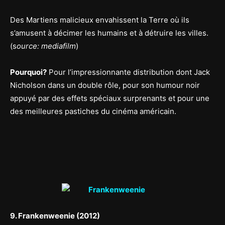
Des Martiens malicieux envahissent la Terre où ils
s’amusent à décimer les humains et à détruire les villes.
(s
ource: mediafilm
)
Pourquoi?
Pour l’impressionnante distribution dont Jack
Nicholson dans un double rôle, pour son humour noir
appuyé par des effets spéciaux surprenants et pour une
des meilleures pastiches du cinéma américain.
9. Frankenweenie (2012)