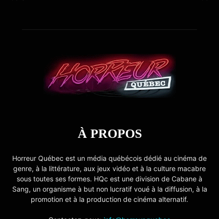
À PROPOS
Horreur Québec est un média québécois dédié au cinéma de
genre, à la littérature, aux jeux vidéo et à la culture macabre
sous toutes ses formes. HQc est une division de Cabane à
Sang, un organisme à but non lucratif voué à la diffusion, à la
promotion et à la production de cinéma alternatif.