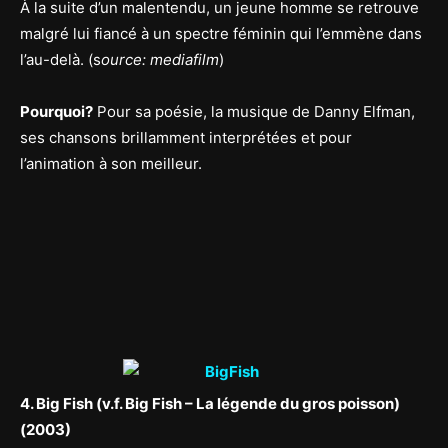
À la suite d’un malentendu, un jeune homme se retrouve
malgré lui fiancé à un spectre féminin qui l’emmène dans
l’au-delà. (s
ource: mediafilm
)
Pourquoi?
Pour sa poésie, la musique de Danny Elfman,
ses chansons brillamment interprétées et pour
l’animation à son meilleur.
4. Big Fish (v.f. Big Fish – La légende du gros poisson)
(2003)