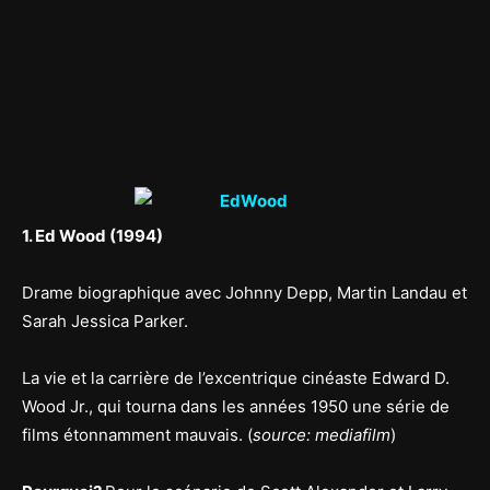
1. Ed Wood (1994)
Drame biographique avec Johnny Depp, Martin Landau et
Sarah Jessica Parker.
La vie et la carrière de l’excentrique cinéaste Edward D.
Wood Jr., qui tourna dans les années 1950 une série de
films étonnamment mauvais. (
source: mediafilm
)