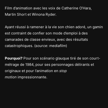
Film d’animation avec les voix de Catherine O’Hara,
Martin Short et Winona Ryder.
Ayant réussi à ramener à la vie son chien adoré, un gamin
est contraint de confier son mode d’emploi à des
camarades de classe envieux, avec des résultats
catastrophiques. (
source: mediafilm
)
Pourquoi?
Pour son scénario glauque tiré de son court-
métrage de 1984, pour ses personnages délirants et
originaux et pour l’animation en
stop
motion
impressionnante.