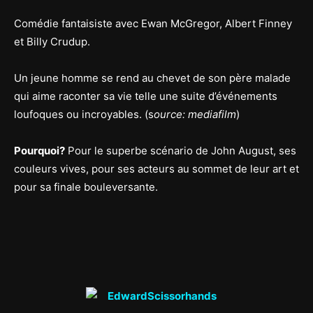
Comédie fantaisiste avec Ewan McGregor, Albert Finney
et Billy Crudup.
Un jeune homme se rend au chevet de son père malade
qui aime raconter sa vie telle une suite d’événements
loufoques ou incroyables. (s
ource: mediafilm
)
Pourquoi?
Pour le superbe scénario de John August, ses
couleurs vives, pour ses acteurs au sommet de leur art et
pour sa finale bouleversante.