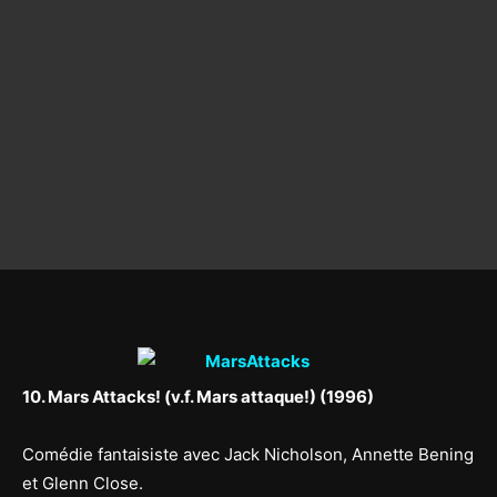
10. Mars Attacks! (v.f. Mars attaque!) (1996)
Comédie fantaisiste avec Jack Nicholson, Annette Bening
et Glenn Close.