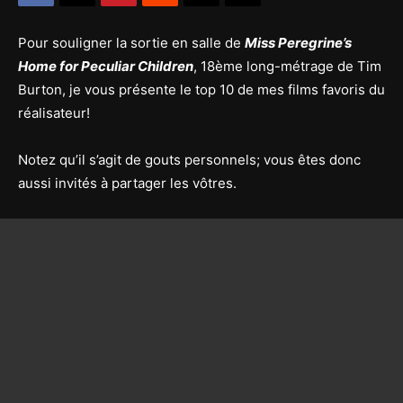
Pour souligner la sortie en salle de
Miss Peregrine’s
Home for Peculiar Children
, 18ème long-métrage de Tim
Burton, je vous présente le top 10 de mes films favoris du
réalisateur!
Notez qu’il s’agit de gouts personnels; vous êtes donc
aussi invités à partager les vôtres.