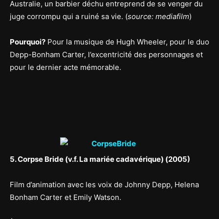
Australie, un barbier déchu entreprend de se venger du
juge corrompu qui a ruiné sa vie. (
source: mediafilm
)
Pourquoi?
Pour la musique de Hugh Wheeler, pour le duo
Depp-Bonham Carter, l’excentricité des personnages et
pour le dernier acte mémorable.
5. Corpse Bride (v.f. La mariée cadavérique) (2005)
Film d’animation avec les voix de Johnny Depp, Helena
Bonham Carter et Emily Watson.