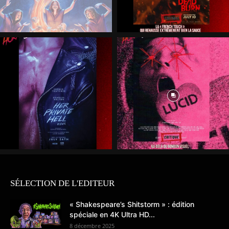
SÉLECTION DE L'EDITEUR
« Shakespeare’s Shitstorm » : édition
spéciale en 4K Ultra HD...
8 décembre 2025