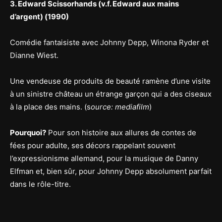
3. Edward Scissorhands (v.f. Edward aux mains
d’argent) (1990)
Comédie fantaisiste avec Johnny Depp, Winona Ryder et
Dianne Wiest.
Une vendeuse de produits de beauté ramène d’une visite
à un sinistre château un étrange garçon qui a des ciseaux
à la place des mains. (s
ource: mediafilm
)
Pourquoi?
Pour son histoire aux allures de contes de
fées pour adulte, ses décors rappelant souvent
l’expressionisme allemand, pour la musique de Danny
Elfman et, bien sûr, pour Johnny Depp absolument parfait
dans le rôle-titre.