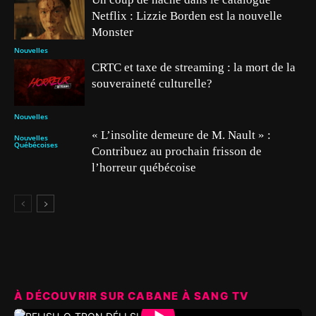
Netflix : Lizzie Borden est la nouvelle
Monster
Nouvelles
CRTC et taxe de streaming : la mort de la
souveraineté culturelle?
Nouvelles
« L’insolite demeure de M. Nault » :
Nouvelles
Québécoises
Contribuez au prochain frisson de
l’horreur québécoise
À DÉCOUVRIR SUR CABANE À SANG TV