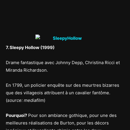
7. Sleepy Hollow (1999)
Drame fantastique avec Johnny Depp, Christina Ricci et
Miranda Richardson.
En 1799, un policier enquête sur des meurtres bizarres
que des villageois attribuent à un cavalier fantôme.
(
source: mediafilm
)
Pourquoi?
Pour son ambiance gothique, pour une des
meilleures réalisations de Burton, pour les décors