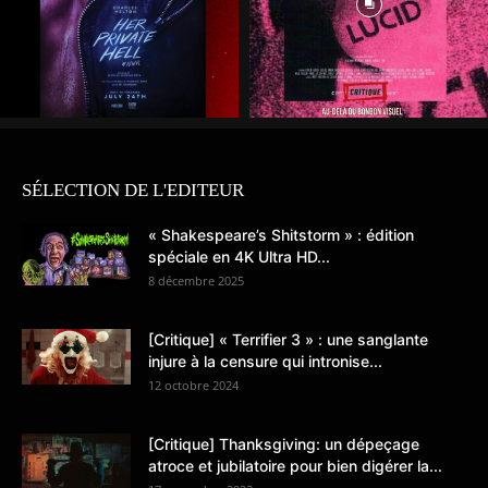
SÉLECTION DE L'EDITEUR
« Shakespeare’s Shitstorm » : édition
spéciale en 4K Ultra HD...
8 décembre 2025
[Critique] « Terrifier 3 » : une sanglante
injure à la censure qui intronise...
12 octobre 2024
[Critique] Thanksgiving: un dépeçage
atroce et jubilatoire pour bien digérer la...