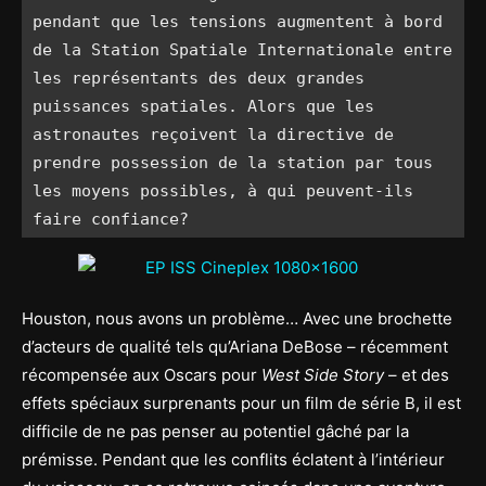
pendant que les tensions augmentent à bord 
de la Station Spatiale Internationale entre 
les représentants des deux grandes 
puissances spatiales. Alors que les 
astronautes reçoivent la directive de 
prendre possession de la station par tous 
les moyens possibles, à qui peuvent-ils 
faire confiance?
Houston, nous avons un problème…
Avec une brochette
d’acteurs de qualité tels qu’Ariana DeBose – récemment
récompensée aux Oscars pour
West Side Story
– et des
effets spéciaux surprenants pour un film de série B, il est
difficile de ne pas penser au potentiel gâché par la
prémisse. Pendant que les conflits éclatent à l’intérieur