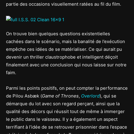
partie des occasions visuellement ratées au fil du film.
On trouve bien quelques questions existentielles
cachées dans le scénario, mais la banalité de l’exécution
empêche ces idées de se matérialiser. Ce qui aurait pu
devenir un thriller claustrophobe et intelligent déçoit
finalement avec une conclusion qui nous laisse sur notre
faim.
Parmi les points positifs, on peut compter la performance
de Pilou Asbæk (
Game of Thrones
,
Overlord
), qui se
démarque du lot avec son regard perçant, ainsi que la
qualité des décors qui réussit tout de même à immerger
le public dans le vaisseau. Il y a également un aspect
terrifiant à l’idée de se retrouver prisonnier dans l’espace