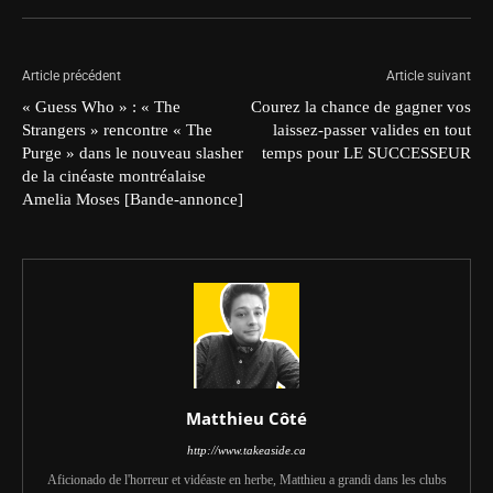
Article précédent
Article suivant
« Guess Who » : « The
Courez la chance de gagner vos
Strangers » rencontre « The
laissez-passer valides en tout
Purge » dans le nouveau slasher
temps pour LE SUCCESSEUR
de la cinéaste montréalaise
Amelia Moses [Bande-annonce]
Matthieu Côté
http://www.takeaside.ca
Aficionado de l'horreur et vidéaste en herbe, Matthieu a grandi dans les clubs