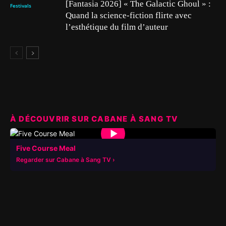
[Fantasia 2026] « The Galactic Ghoul » :
Festivals
Quand la science-fiction flirte avec
l’esthétique du film d’auteur
À DÉCOUVRIR SUR CABANE À SANG TV
▶
Five Course Meal
Regarder sur Cabane à Sang TV