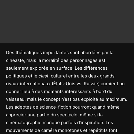
Des thématiques importantes sont abordées par la
cinéaste, mais la moralité des personnages est
seulement explorée en surface. Les différences
politiques et le
clash
culturel entre les deux grands
rivaux internationaux (États-Unis vs. Russie) auraient pu
donner lieu à des moments intéressants à bord du
vaisseau, mais le concept n’est pas exploité au maximum.
Les adeptes de science-fiction pourront quand même
apprécier une partie du spectacle, même si la
cinématographie manque parfois d’inspiration. Les
mouvements de caméra monotones et répétitifs font