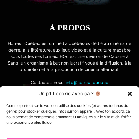
À PROPOS
Horreur Québec est un média québécois dédié au cinéma de
genre, à la littérature, aux jeux vidéo et à la culture macabre
sous toutes ses formes. HQc est une division de Cabane à
Sang, un organisme à but non lucratif voué à la diffusion, à la
promotion et à la production de cinéma alternatif.
Contactez-nous:
info@horreur.quebec
Un p'tit cookie avec ça ?
SUIVEZ NOUS
Comme partout sur le web, on utilise des cookies (et autres technos du
genre) pour stocker quelques infos sur ton appareil. Avec ton accord, ça
nous permet de comprendre comment tu navigues sur le site et de t'offrir
une expérience plus fluide.