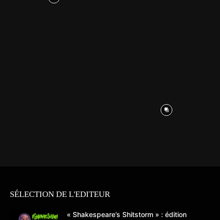
SÉLECTION DE L'EDITEUR
« Shakespeare’s Shitstorm » : édition