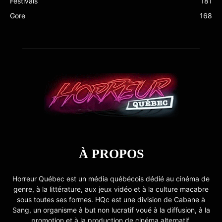
Festivals
181
Gore
168
À PROPOS
Horreur Québec est un média québécois dédié au cinéma de
genre, à la littérature, aux jeux vidéo et à la culture macabre
sous toutes ses formes. HQc est une division de Cabane à
Sang, un organisme à but non lucratif voué à la diffusion, à la
promotion et à la production de cinéma alternatif.