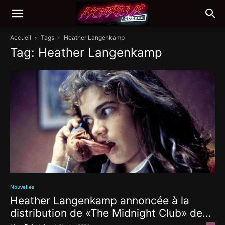
Accueil
Tags
Heather Langenkamp
Tag: Heather Langenkamp
Nouvelles
Heather Langenkamp annoncée à la
distribution de «The Midnight Club» de...