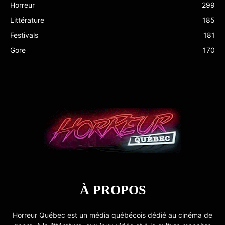
Horreur
299
Littérature
185
Festivals
181
Gore
170
À PROPOS
Horreur Québec est un média québécois dédié au cinéma de