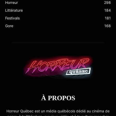
Horreur
298
Littérature
184
Festivals
181
Gore
168
À PROPOS
Horreur Québec est un média québécois dédié au cinéma de