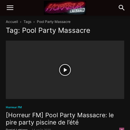
Accueil
Tags
Pool Party Massacre
Tag: Pool Party Massacre
Horreur FM
[Horreur FM] Pool Party Massacre: le
pire party piscine de l’été
-
14 août 2020