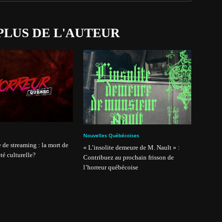
PLUS DE L'AUTEUR
Nouvelles Québécoises
 de streaming : la mort de
« L’insolite demeure de M. Nault » :
té culturelle?
Contribuez au prochain frisson de
l’horreur québécoise