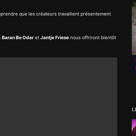
prendre que les créateurs travaillent présentement
s
Baran Bo Odar
et
Jantje Friese
nous offriront bientôt
L