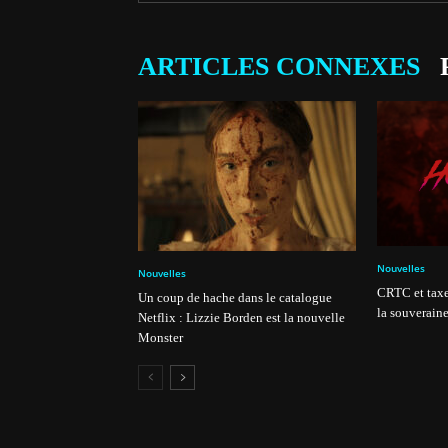
ARTICLES CONNEXES
Nouvelles
Nouvelles
CRTC et taxe
Un coup de hache dans le catalogue
la souveraine
Netflix : Lizzie Borden est la nouvelle
Monster