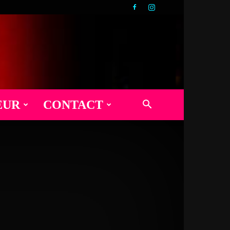
EUR
CONTACT