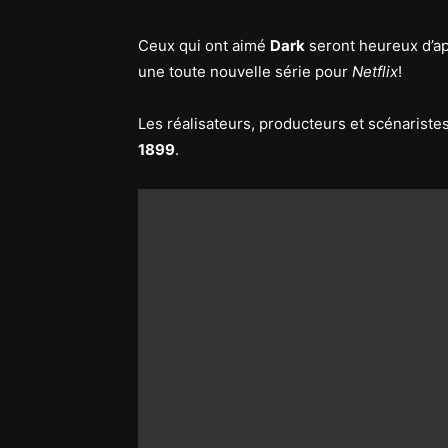
Ceux qui ont aimé
Dark
seront heureux d’ap
une toute nouvelle série pour
Netflix
!
Les réalisateurs, producteurs et scénariste
1899
.