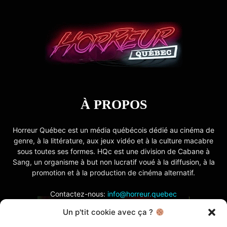
À PROPOS
Horreur Québec est un média québécois dédié au cinéma de
genre, à la littérature, aux jeux vidéo et à la culture macabre
sous toutes ses formes. HQc est une division de Cabane à
Sang, un organisme à but non lucratif voué à la diffusion, à la
promotion et à la production de cinéma alternatif.
Contactez-nous:
info@horreur.quebec
Un p'tit cookie avec ça ?