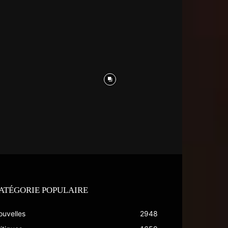
ATÉGORIE POPULAIRE
ouvelles
2948