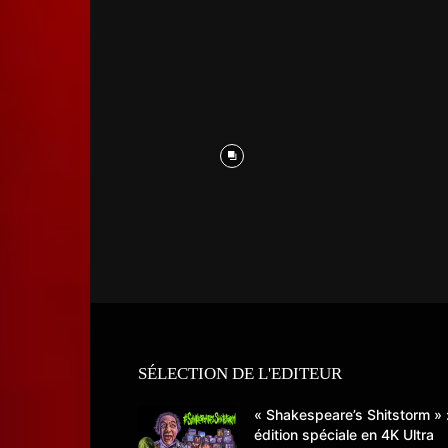
SÉLECTION DE L'EDITEUR
« Shakespeare’s Shitstorm » 
édition spéciale en 4K Ultra