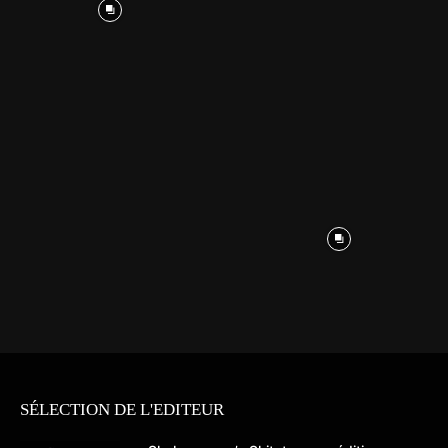
SÉLECTION DE L'EDITEUR