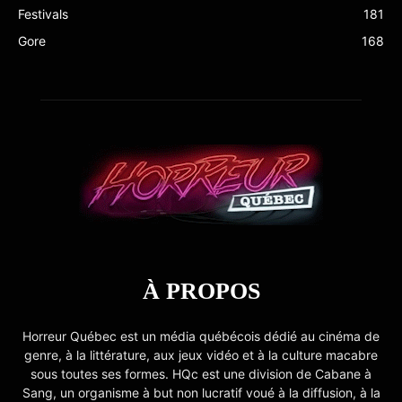
Festivals
181
Gore
168
À PROPOS
Horreur Québec est un média québécois dédié au cinéma de
genre, à la littérature, aux jeux vidéo et à la culture macabre
sous toutes ses formes. HQc est une division de Cabane à
Sang, un organisme à but non lucratif voué à la diffusion, à la