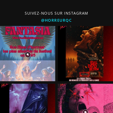
SUIVEZ-NOUS SUR INSTAGRAM
@HORREURQC