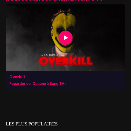
▶
Overkill
Regarder sur Cabane à Sang TV
LES PLUS POPULAIRES