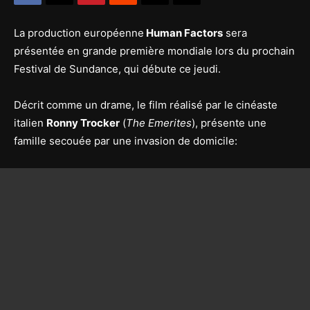
La production européenne
Human Factors
sera
présentée en grande première mondiale lors du prochain
Festival de Sundance, qui débute ce jeudi.
Décrit comme un drame, le film réalisé par le cinéaste
italien
Ronny Trocker
(
The Emerites
), présente une
famille secouée par une invasion de domicile: