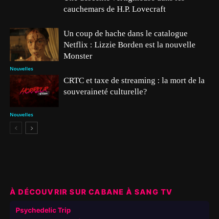
cauchemars de H.P. Lovecraft
Un coup de hache dans le catalogue
Netflix : Lizzie Borden est la nouvelle
Monster
Nouvelles
CRTC et taxe de streaming : la mort de la
souveraineté culturelle?
Nouvelles
À DÉCOUVRIR SUR CABANE À SANG TV
▶
Psychedelic Trip