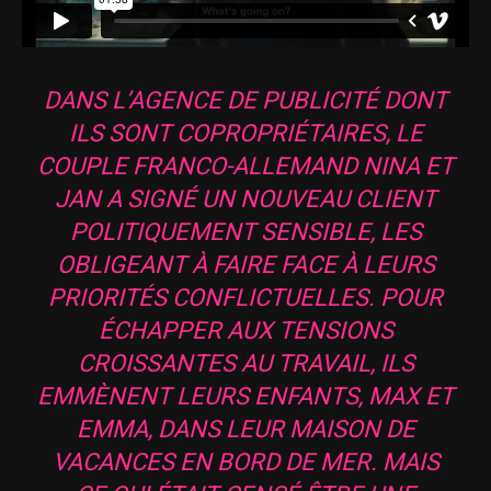
DANS L’AGENCE DE PUBLICITÉ DONT
ILS SONT COPROPRIÉTAIRES, LE
COUPLE FRANCO-ALLEMAND NINA ET
JAN A SIGNÉ UN NOUVEAU CLIENT
POLITIQUEMENT SENSIBLE, LES
OBLIGEANT À FAIRE FACE À LEURS
PRIORITÉS CONFLICTUELLES. POUR
ÉCHAPPER AUX TENSIONS
CROISSANTES AU TRAVAIL, ILS
EMMÈNENT LEURS ENFANTS, MAX ET
EMMA, DANS LEUR MAISON DE
VACANCES EN BORD DE MER. MAIS