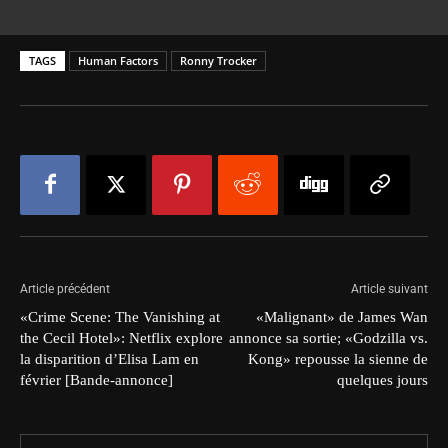
TAGS
Human Factors
Ronny Trocker
Article précédent
Article suivant
«Crime Scene: The Vanishing at
«Malignant» de James Wan
the Cecil Hotel»: Netflix explore
annonce sa sortie; «Godzilla vs.
la disparition d’Elisa Lam en
Kong» repousse la sienne de
février [Bande-annonce]
quelques jours