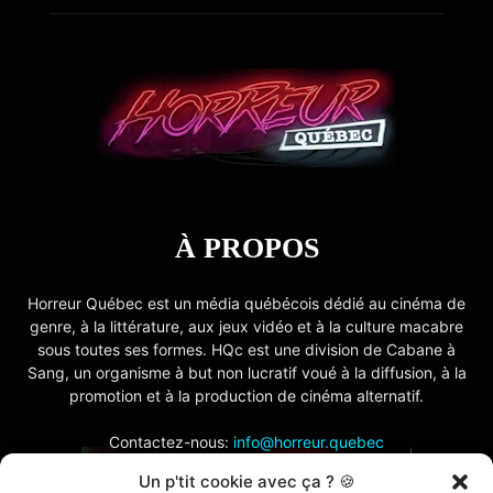
À PROPOS
Horreur Québec est un média québécois dédié au cinéma de
genre, à la littérature, aux jeux vidéo et à la culture macabre
sous toutes ses formes. HQc est une division de Cabane à
Sang, un organisme à but non lucratif voué à la diffusion, à la
promotion et à la production de cinéma alternatif.
Contactez-nous:
info@horreur.quebec
Un p'tit cookie avec ça ? 🍪