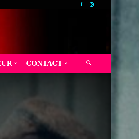
EUR
CONTACT