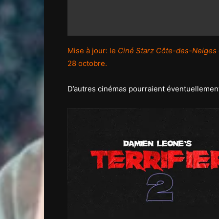
Mise à jour: le
Ciné Starz Côte-des-Neiges
28 octobre.
D’autres cinémas pourraient éventuellement s