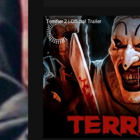
Terrifier 2 | Official Trailer