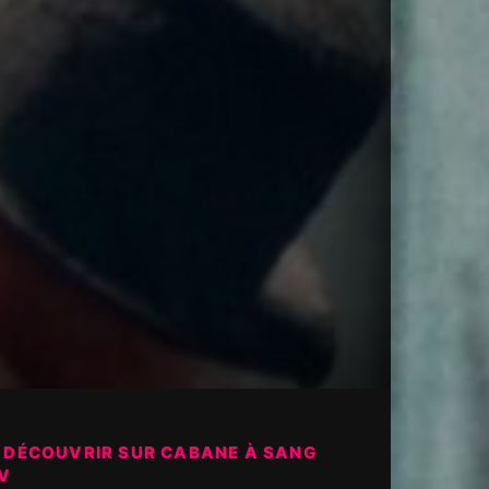
 DÉCOUVRIR SUR CABANE À SANG
V