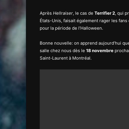
Après
Hellraiser
, le cas de
Terrifier 2
, qui p
États-Unis, faisait également rager les fan
pour la période de l’Halloween.
Bonne nouvelle: on apprend aujourd’hui que
salle chez nous dès le
18 novembre
procha
Saint-Laurent à Montréal.