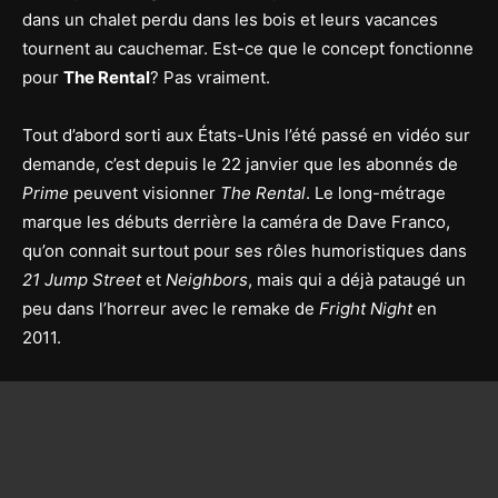
dans un chalet perdu dans les bois et leurs vacances
tournent au cauchemar. Est-ce que le concept fonctionne
pour
The Rental
? Pas vraiment.
Tout d’abord sorti aux États-Unis l’été passé en vidéo sur
demande, c’est depuis le 22 janvier que les abonnés de
Prime
peuvent visionner
The Rental
. Le long-métrage
marque les débuts derrière la caméra de Dave Franco,
qu’on connait surtout pour ses rôles humoristiques dans
21 Jump Street
et
Neighbors
, mais qui a déjà pataugé un
peu dans l’horreur avec le remake de
Fright Night
en
2011.