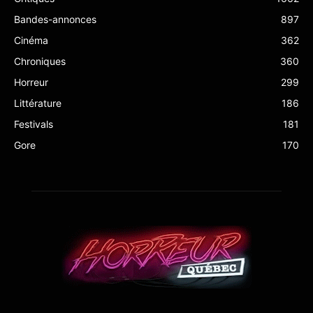
Bandes-annonces
897
Cinéma
362
Chroniques
360
Horreur
299
Littérature
186
Festivals
181
Gore
170