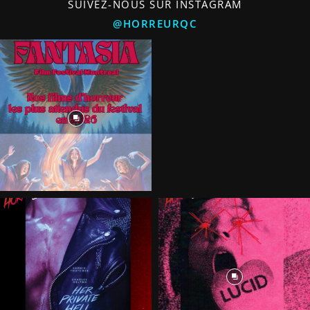
SUIVEZ-NOUS SUR INSTAGRAM
@HORREURQC