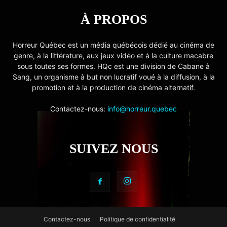
À PROPOS
Horreur Québec est un média québécois dédié au cinéma de
genre, à la littérature, aux jeux vidéo et à la culture macabre
sous toutes ses formes. HQc est une division de Cabane à
Sang, un organisme à but non lucratif voué à la diffusion, à la
promotion et à la production de cinéma alternatif.
Contactez-nous:
info@horreur.quebec
SUIVEZ NOUS
Contactez-nous
Politique de confidentialité