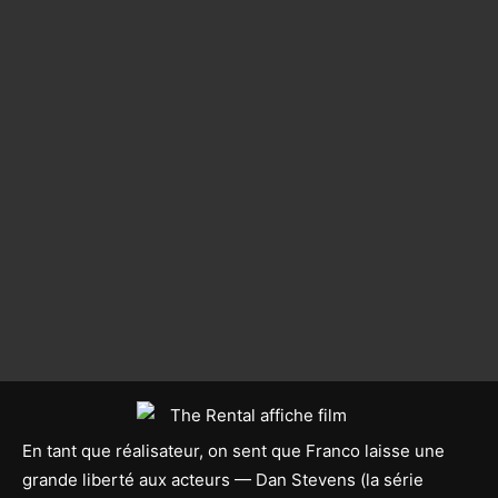
En tant que réalisateur, on sent que Franco laisse une
grande liberté aux acteurs — Dan Stevens (la série