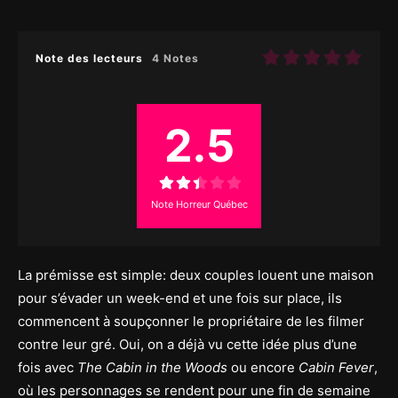
Note des lecteurs
4 Notes
2.5
Note Horreur Québec
La prémisse est simple: deux couples louent une maison
pour s’évader un week-end et une fois sur place, ils
commencent à soupçonner le propriétaire de les filmer
contre leur gré. Oui, on a déjà vu cette idée plus d’une
fois avec
The Cabin in the Woods
ou encore
Cabin Fever
,
où les personnages se rendent pour une fin de semaine