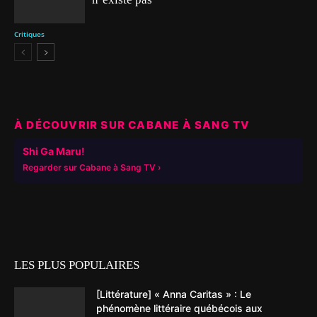
Critiques
À DÉCOUVRIR SUR CABANE À SANG TV
▶
Shi Ga Maru!
Regarder sur Cabane à Sang TV
LES PLUS POPULAIRES
[Littérature] « Anna Caritas » : Le
phénomène littéraire québécois aux