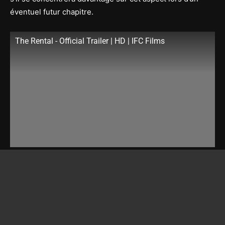
éventuel futur chapitre.
The Rental - Official Trailer | HD | IFC Films