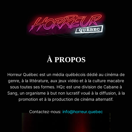
À PROPOS
Horreur Québec est un média québécois dédié au cinéma de
genre, à la littérature, aux jeux vidéo et à la culture macabre
sous toutes ses formes. HQc est une division de Cabane à
Sang, un organisme à but non lucratif voué à la diffusion, à la
promotion et à la production de cinéma alternatif.
Contactez-nous:
info@horreur.quebec