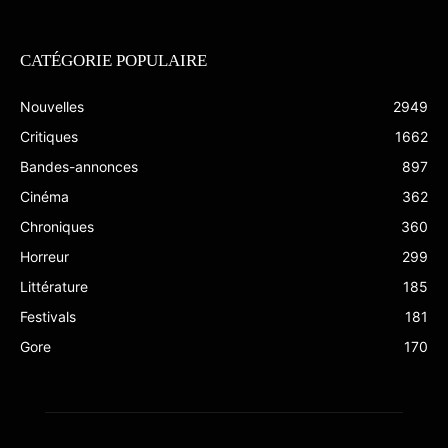
CATÉGORIE POPULAIRE
Nouvelles
2949
Critiques
1662
Bandes-annonces
897
Cinéma
362
Chroniques
360
Horreur
299
Littérature
185
Festivals
181
Gore
170