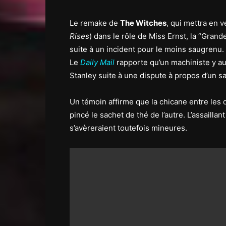
Le remake de
The Witches
, qui mettra en 
Rises
) dans le rôle de Miss Ernst, la “Gran
suite à un incident pour le moins saugrenu.
Le
Daily Mail
rapporte qu’un machiniste y au
Stanley suite à une dispute à propos d’un sa
Un témoin affirme que la chicane entre les 
pincé le sachet de thé de l’autre. L’assailla
s’avèreraient toutefois mineures.