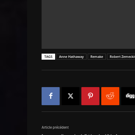
TAGS
Anne Hathaway
Remake
Robert Zemecki
Article précédent