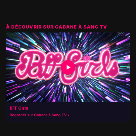
À DÉCOUVRIR SUR CABANE À SANG TV
▶
BFF Girls
Regarder sur Cabane à Sang TV