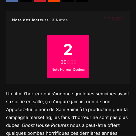
Note des lecteurs
3 Notes
2
Note Horreur Québec
Un film d’horreur qui s’annonce quelques semaines avant
sa sortie en salle, ça n’augure jamais rien de bon.
Apposez-lui le nom de Sam Raimi à la production pour la
campagne marketing, les fans d’horreur ne sont pas plus
dupes.
Ghost House Pictures
nous a peut-être offert
quelques bombes horrifiques ces dernières années