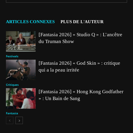
ARTICLES CONNEXES
PLUS DE L'AUTEUR
[Fantasia 2026] « Studio Q » : L’ancêtre
du Truman Show
Festivals
[Fantasia 2026] « God Skin » : critique
qui a la peau irritée
Critiques
[Fantasia 2026] « Hong Kong Godfather
» : Un Bain de Sang
Fantasia