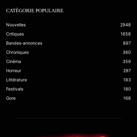
CATÉGORIE POPULAIRE
Nouvelles
2948
Critiques
1658
Bandes-annonces
897
Chroniques
360
Cinéma
359
Horreur
297
Littérature
183
Festivals
180
Gore
168