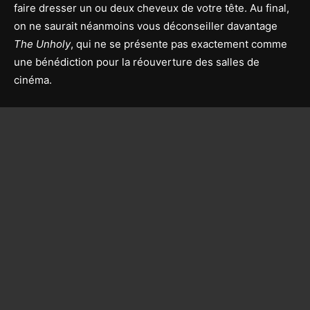
faire dresser un ou deux cheveux de votre tête. Au final,
on ne saurait néanmoins vous déconseiller davantage
The Unholy
, qui ne se présente pas exactement comme
une bénédiction pour la réouverture des salles de
cinéma.