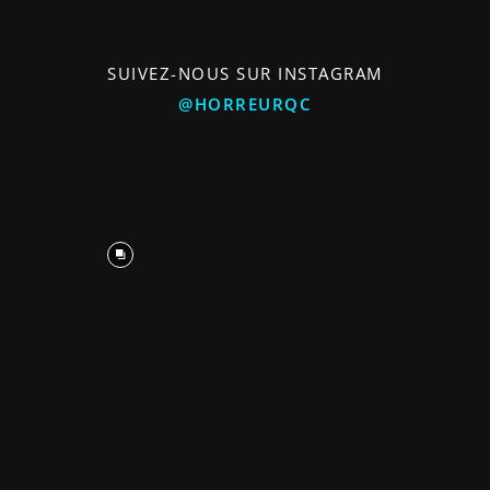
SUIVEZ-NOUS SUR INSTAGRAM
@HORREURQC