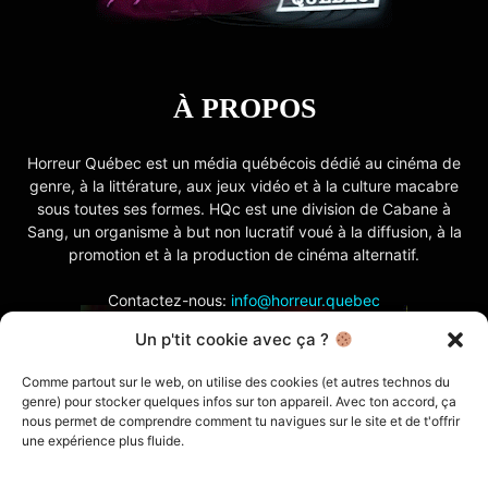
À PROPOS
Horreur Québec est un média québécois dédié au cinéma de
genre, à la littérature, aux jeux vidéo et à la culture macabre
sous toutes ses formes. HQc est une division de Cabane à
Sang, un organisme à but non lucratif voué à la diffusion, à la
promotion et à la production de cinéma alternatif.
Contactez-nous:
info@horreur.quebec
Un p'tit cookie avec ça ?
SUIVEZ NOUS
Comme partout sur le web, on utilise des cookies (et autres technos du
genre) pour stocker quelques infos sur ton appareil. Avec ton accord, ça
nous permet de comprendre comment tu navigues sur le site et de t'offrir
une expérience plus fluide.