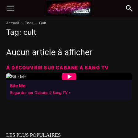
Accueil
Tags
Cult
Tag: cult
Aucun article à afficher
À DÉCOUVRIR SUR CABANE À SANG TV
▶
Bite Me
Regarder sur Cabane à Sang TV
LES PLUS POPULAIRES