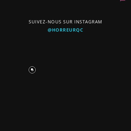
SUIVEZ-NOUS SUR INSTAGRAM
@HORREURQC