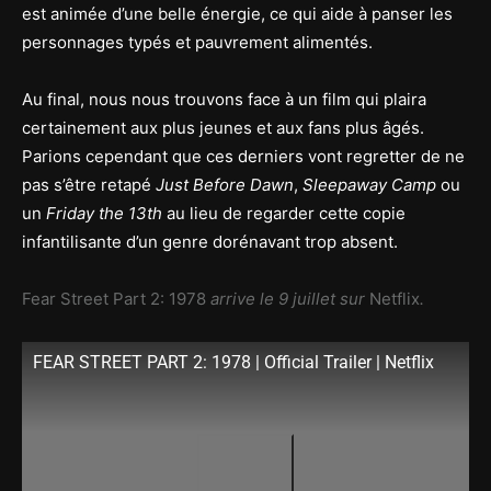
est animée d’une belle énergie, ce qui aide à panser les
personnages typés et pauvrement alimentés.
Au final, nous nous trouvons face à un film qui plaira
certainement aux plus jeunes et aux fans plus âgés.
Parions cependant que ces derniers vont regretter de ne
pas s’être retapé
Just Before Dawn
,
Sleepaway Camp
ou
un
Friday the 13th
au lieu de regarder cette copie
infantilisante d’un genre dorénavant trop absent.
Fear Street Part 2: 1978
arrive le 9 juillet sur
Netflix
.
FEAR STREET PART 2: 1978 | Official Trailer | Netflix