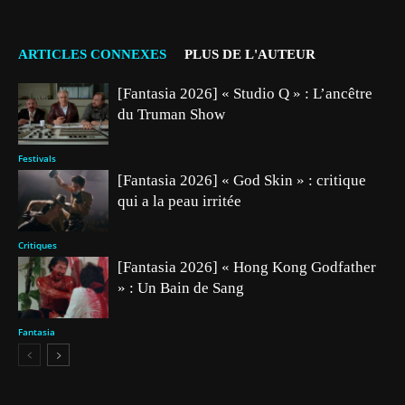
ARTICLES CONNEXES
PLUS DE L'AUTEUR
[Fantasia 2026] « Studio Q » : L’ancêtre
du Truman Show
Festivals
[Fantasia 2026] « God Skin » : critique
qui a la peau irritée
Critiques
[Fantasia 2026] « Hong Kong Godfather
» : Un Bain de Sang
Fantasia