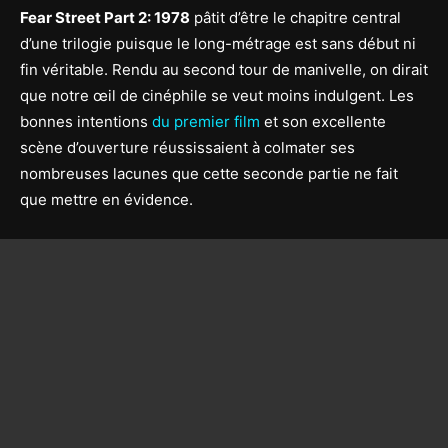
Fear Street Part 2: 1978
pâtit d’être le chapitre central
d’une trilogie puisque le long-métrage est sans début ni
fin véritable. Rendu au second tour de manivelle, on dirait
que notre œil de cinéphile se veut moins indulgent. Les
bonnes intentions
du premier film
et son excellente
scène d’ouverture réussissaient à colmater ses
nombreuses lacunes que cette seconde partie ne fait
que mettre en évidence.