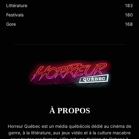
Littérature
183
Festivals
180
Gore
168
À PROPOS
Horreur Québec est un média québécois dédié au cinéma de
genre, à la littérature, aux jeux vidéo et à la culture macabre