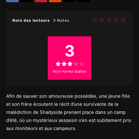
Note des lecteurs
3 Notes
3
Note Horreur Québec
Afin de sauver son amoureuse possédée, une jeune fille
et son frère écoutent le récit d’une survivante de la
malédiction de Shadyside prenant place dans un camp
d’été, où un mystérieux assassin s’en est subitement pris
aux moniteurs et aux campeurs.