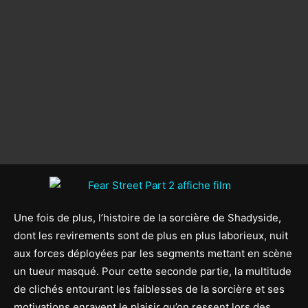
Une fois de plus, l’histoire de la sorcière de Shadyside,
dont les revirements sont de plus en plus laborieux, nuit
aux forces déployées par les segments mettant en scène
un tueur masqué. Pour cette seconde partie, la multitude
de clichés entourant les faiblesses de la sorcière et ses
motivations enrayent le plaisir qu’on ressent lors des