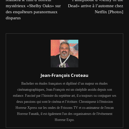
mystérieux «Shelby Oaks» sur
Dead» arrive à l’automne chez
des enquêteurs paranormaux
Netflix [Photos]
disparus
Jean-François Croteau
Bachelier en études françaises et diplômé d’un majeur en études
cinématographiques, Jean-François est un cinéphile assidu depuis son
enfance. Fasciné par l’histoire du septième art, il a toujours su conjuguer ses
deux passions qui sont le cinéma et l’écriture. Chroniqueur à l'émission
Horreur Xpress sur les ondes de Frissons TV et co-animateur de l'encan
Horreur Fanatik, il est également l'un des organisateurs de l'événement
Horreur Expo.