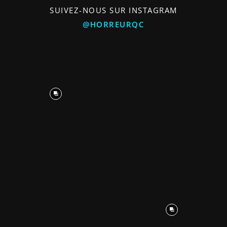
SUIVEZ-NOUS SUR INSTAGRAM
@HORREURQC