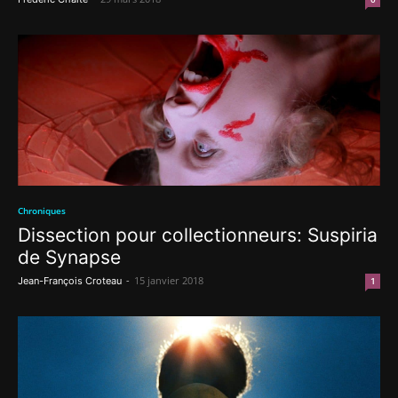
Chroniques
Dissection pour collectionneurs: Suspiria
de Synapse
-
15 janvier 2018
Jean-François Croteau
1