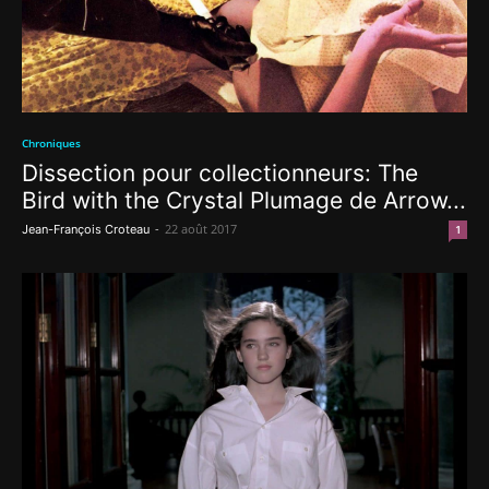
Chroniques
Dissection pour collectionneurs: The
Bird with the Crystal Plumage de Arrow...
-
22 août 2017
Jean-François Croteau
1