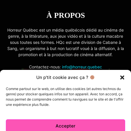
À PROPOS
Horreur Québec est un média québécois dédié au cinéma de
genre, à la littérature, aux jeux vidéo et à la culture macabre
sous toutes ses formes. HQc est une division de Cabane à
Sang, un organisme à but non lucratif voué à la diffusion, à la
promotion et à la production de cinéma alternatif.
Contactez-nous:
info@horreur.quebec
Un p'tit cookie avec ça ?
SUIVEZ NOUS
Comme partout sur le web, on utilise des cookies (et autres technos du
genre) pour stocker quelques infos sur ton appareil. Avec ton accord, ça
nous permet de comprendre comment tu navigues sur le site et de t'offrir
une expérience plus fluide.
Accepter
Contactez-nous
Politique de confidentialité