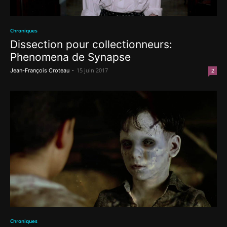
Chroniques
Dissection pour collectionneurs:
Phenomena de Synapse
-
15 juin 2017
Jean-François Croteau
2
Chroniques