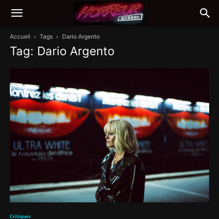
Accueil
Tags
Dario Argento
Tag: Dario Argento
Critiques